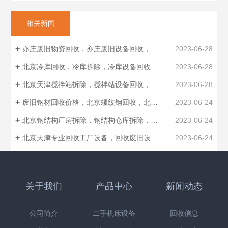
相关新闻
亦庄废旧物资回收，亦庄废旧设备回收，报废设备回收
2023-06-28
北京冷库回收，冷库拆除，冷库设备回收
2023-06-28
北京天津搅拌站拆除，搅拌站设备回收，拌合站设备回收
2023-06-28
废旧钢材回收价格，北京螺纹钢回收，北京钢管回收厂家
2023-06-24
北京钢结构厂房拆除，钢结构仓库拆除，钢结构回收制作安装
2023-06-24
北京天津专业回收工厂设备，回收废旧设备，工业设备回收
2023-06-24
关于我们
产品中心
新闻动态
公司简介
二手机床设备
回收信息