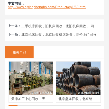
本文网址：
http://www.bjxingshenghs.com/Product/cp1/59.html
上一条：
二手机床回收，旧机床回收，废旧机床回收， 闲置机床回收
下一条：
北京机床回收，北京回收机床设备，高价上门回收
相关产品
天津加工中心回收，天津机床车床回收，公司直收
北京盘条回收，北京钢筋回收，库存钢材回收