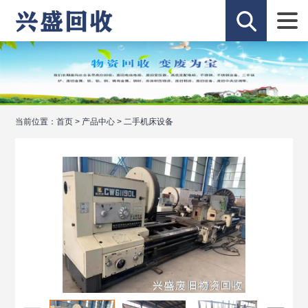
当前位置：
首页
>
产品中心
>
二手机床设备