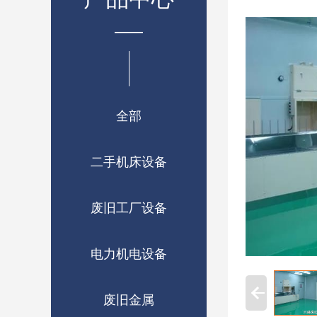
全部
二手机床设备
废旧工厂设备
电力机电设备
废旧金属