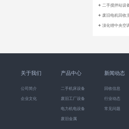
二手搅拌站设
废旧电机回收
溴化锂中央空
关于我们
产品中心
新闻动态
公司简介
二手机床设备
回收信息
企业文化
废旧工厂设备
行业动态
电力机电设备
常见问题
废旧金属