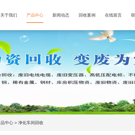
关于我们
产品中心
新闻动态
回收案例
在线留言
产品中心
>
净化车间回收