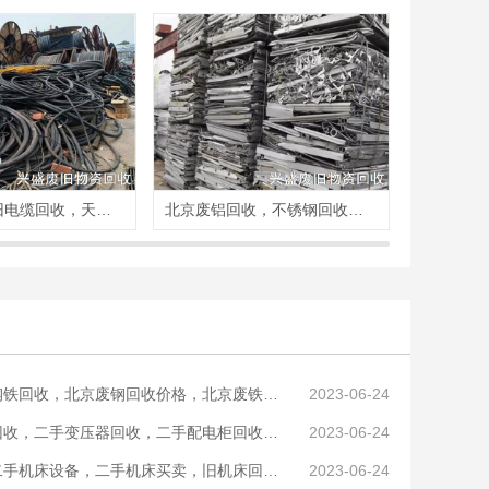
北京库房废旧电缆回收，天津积压物资回收
北京废铝回收，不锈钢回收，废铜回收
回收，北京废钢回收价格，北京废铁回收行情报价
2023-06-24
收，二手变压器回收，二手配电柜回收商家
2023-06-24
手机床设备，二手机床买卖，旧机床回收商家
2023-06-24