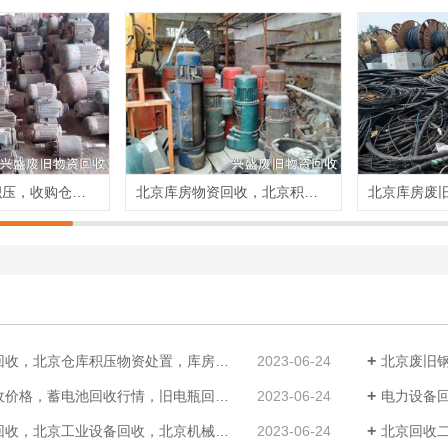
北京收购库存积压，收购仓库物资，收购废旧设备
北京库房物资回收，北京积压物资回收，库房废旧物资回收
，北京仓库积压物资处置，库房物资回收价格
2023-06-24
北京废旧钢铁
价格，蓄电池回收行情，旧电瓶回收厂家
2023-06-24
电力设备回
收，北京工业设备回收，北京机械设备回收
2023-06-24
北京回收二