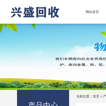
网站首页
当前位置：
首页
>
产品中心