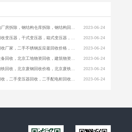
厂房拆除，钢结构仓库拆除，钢结构回收制作安装
2023-06-24
变压器，干式变压器，箱式变压器，配电柜回收厂家
2023-06-24
厂家，二手不锈钢反应釜回收价格，化工厂设备回收
2023-06-24
备回收，北京工地物资回收，建筑物资回收商家
2023-06-24
回收，北京废钢回收价格，北京废铁回收行情报价
2023-06-24
收，二手变压器回收，二手配电柜回收商家
2023-06-24