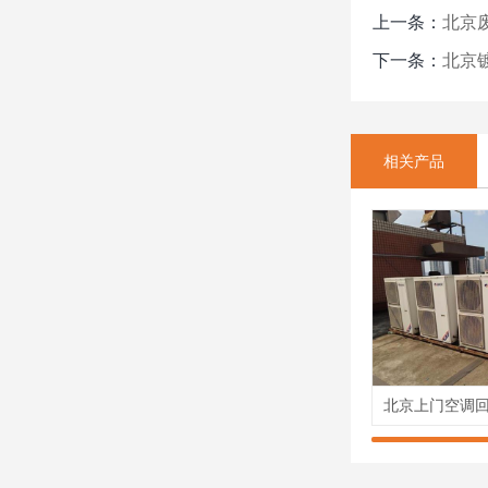
上一条：
北京
下一条：
北京
相关产品