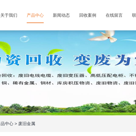
关于我们
产品中心
新闻动态
回收案例
在线留言
产品中心
>
废旧金属