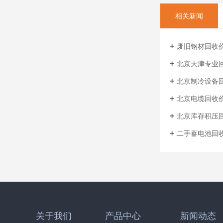
相关新闻
废旧钢材回收价
北京天津专业回
北京制冷设备回收
北京电缆回收价
北京库存积压回收
二手蓄电池回收
关于我们
产品中心
新闻动态