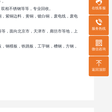
等，
在线客服
钢，双相不锈钢等等，专业回收。
，紫铜边料，黄铜，镀白铜，废电线，废电
服务热线
等，面向北京市，天津市，廊坊市等地，上
，钢模板，铁跳板，工字钢，槽钢，方钢，
微信咨询
返回顶部