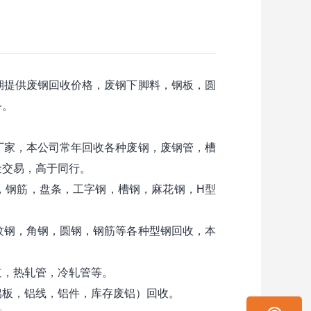
提供废钢回收价格，废钢下脚料，钢板，圆
务。
家，本公司常年回收各种废钢，废钢管，槽
金交易，高于同行。
钢筋，盘条，工字钢，槽钢，麻花钢，H型
纹钢，角钢，圆钢，钢筋等各种型钢回收，本
，热轧管，冷轧管等。
板，铝线，铝件，库存废铝）回收。