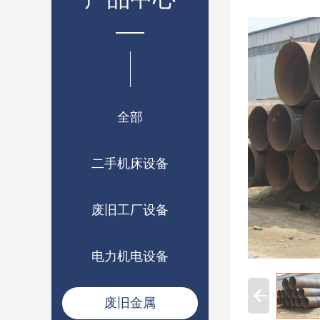
全部
二手机床设备
废旧工厂设备
电力机电设备
废旧金属