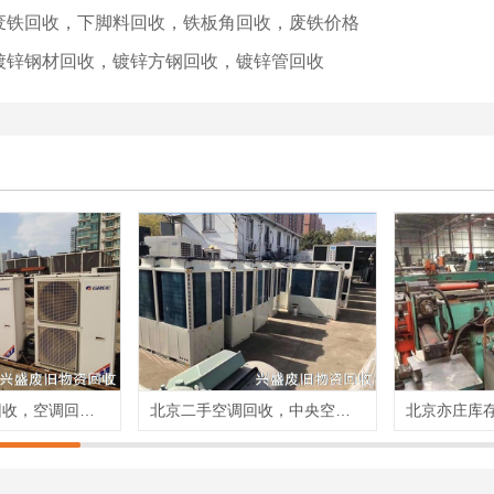
废铁回收，下脚料回收，铁板角回收，废铁价格
镀锌钢材回收，镀锌方钢回收，镀锌管回收
北京上门空调回收，空调回收价格，空调回收公司
北京二手空调回收，中央空调回收，空调回收电话