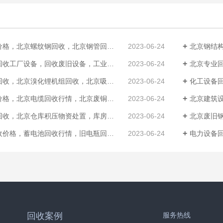
格，北京螺纹钢回收，北京钢管回收厂家
2023-06-24
北京钢结构
收工厂设备，回收废旧设备，工业设备回收
2023-06-24
北京专业回收
，北京溴化锂机组回收，北京吸风机组回收厂家
2023-06-24
化工设备回收
格，北京电缆回收行情，北京废铜回收厂家
2023-06-24
北京建筑设
，北京仓库积压物资处置，库房物资回收价格
2023-06-24
北京废旧钢铁
价格，蓄电池回收行情，旧电瓶回收厂家
2023-06-24
电力设备回
回收案例
服务热线