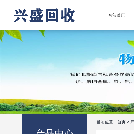
网站首页
当前位置：
首页
>
产品中心