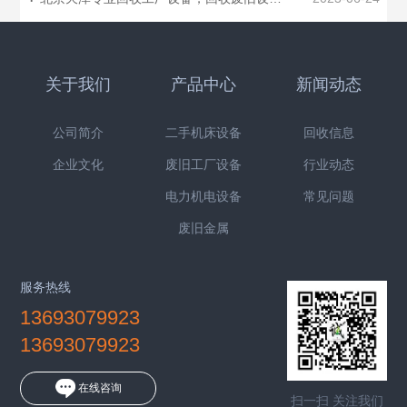
关于我们
产品中心
新闻动态
公司简介
二手机床设备
回收信息
企业文化
废旧工厂设备
行业动态
电力机电设备
常见问题
废旧金属
服务热线
13693079923
13693079923
在线咨询
扫一扫 关注我们