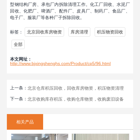
型钢结构厂房、承包厂内拆除清理工作。化工厂回收、水泥厂
回收、化肥厂、啤酒厂、配件厂、皮具厂、制药厂、食品厂、
电子厂、服装厂等各种厂子拆除回收。
标签：
北京回收库房物资
库房清理
积压物资回收
全部
本文网址：
http://www.bjxingshenghs.com/Product/cp5/96.html
上一条：
北京仓库积压回收，回收库房物资，积压物资清理
下一条：
北京收购库存积压，收购仓库物资，收购废旧设备
相关产品