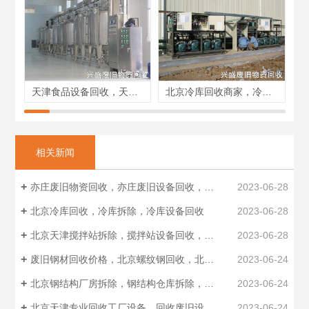
天津食品设备回收，天津食品加工设备回收，生产线回收
北京冷库回收商家，冷库设备回收，冷库回收拆除
相关新闻
亦庄废旧物资回收，亦庄废旧设备回收，报废设备回收
2023-06-28
北京冷库回收，冷库拆除，冷库设备回收
2023-06-28
北京天津搅拌站拆除，搅拌站设备回收，拌合站设备回收
2023-06-28
废旧钢材回收价格，北京螺纹钢回收，北京钢管回收厂家
2023-06-24
北京钢结构厂房拆除，钢结构仓库拆除，钢结构回收制作安装
2023-06-24
北京天津专业回收工厂设备，回收废旧设备，工业设备回收
2023-06-24