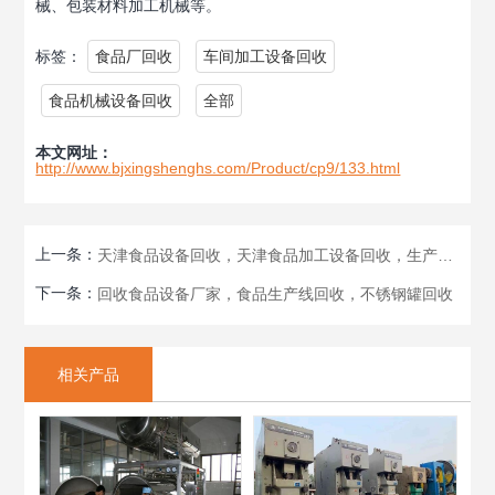
械、包装材料加工机械等。
标签：
食品厂回收
车间加工设备回收
食品机械设备回收
全部
本文网址：
http://www.bjxingshenghs.com/Product/cp9/133.html
上一条：
天津食品设备回收，天津食品加工设备回收，生产线回收
下一条：
回收食品设备厂家，食品生产线回收，不锈钢罐回收
相关产品