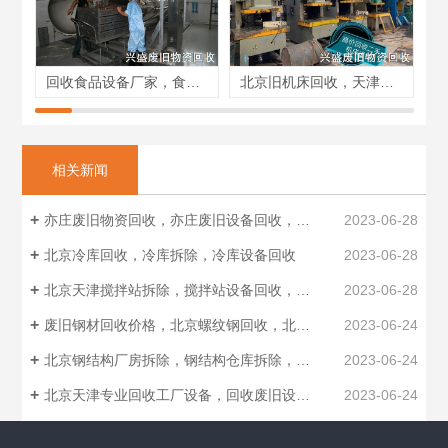
回收食品设备厂家，食品生产线回收，不锈钢罐回收
北京旧机床回收，天津二手车床回收，上门回收
相关新闻
亦庄废旧物资回收，亦庄废旧设备回收，报废设备回收
2023-06-28
北京冷库回收，冷库拆除，冷库设备回收
2023-06-28
北京天津搅拌站拆除，搅拌站设备回收，拌合站设备回收
2023-06-28
废旧钢材回收价格，北京螺纹钢回收，北京钢管回收厂家
2023-06-24
北京钢结构厂房拆除，钢结构仓库拆除，钢结构回收制作安装
2023-06-24
北京天津专业回收工厂设备，回收废旧设备，工业设备回收
2023-06-24