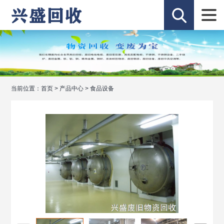
当前位置：
首页
>
产品中心
>
食品设备