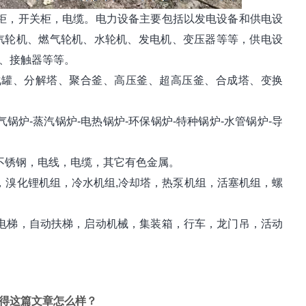
柜，开关柜，电缆。电力设备主要包括以发电设备和供电设
汽轮机、燃气轮机、水轮机、发电机、变压器等等，供电设
、接触器等等。
罐、分解塔、聚合釜、高压釜、超高压釜、合成塔、变换
锅炉-蒸汽锅炉-电热锅炉-环保锅炉-特种锅炉-水管锅炉-导
不锈钢，电线，电缆，其它有色金属。
溴化锂机组，冷水机组,冷却塔，热泵机组，活塞机组，螺
电梯，自动扶梯，启动机械，集装箱，行车，龙门吊，活动
得这篇文章怎么样？