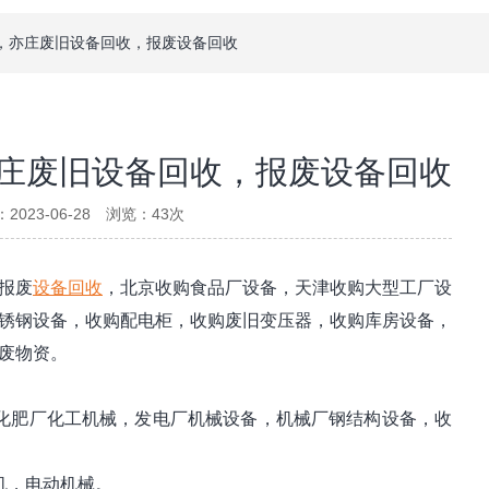
，亦庄废旧设备回收，报废设备回收
庄废旧设备回收，报废设备回收
2023-06-28 浏览：
43
次
报废
设备回收
，北京收购食品厂设备，天津收购大型工厂设
锈钢设备，收购配电柜，收购废旧变压器，收购库房设备，
废物资。
化肥厂化工机械，发电厂机械设备，机械厂钢结构设备，收
机，电动机械。