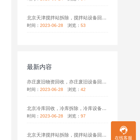
北京天津搅拌站拆除，搅拌站设备回收，拌合站设备回收
时间：
2023-06-28
浏览：
53
最新内容
亦庄废旧物资回收，亦庄废旧设备回收，报废设备回收
时间：
2023-06-28
浏览：
42
北京冷库回收，冷库拆除，冷库设备回收
时间：
2023-06-28
浏览：
97
北京天津搅拌站拆除，搅拌站设备回收，拌合站设备回收
在线客服