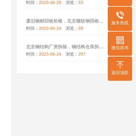
时间：
2023-06-28
浏览：
53
废旧钢材回收价格，北京螺纹钢回收，北京钢管回收厂家
服务热线
时间：
2023-06-24
浏览：
59
北京钢结构厂房拆除，钢结构仓库拆除，钢结构回收制作安装
微信咨询
时间：
2023-06-24
浏览：
297
返回顶部