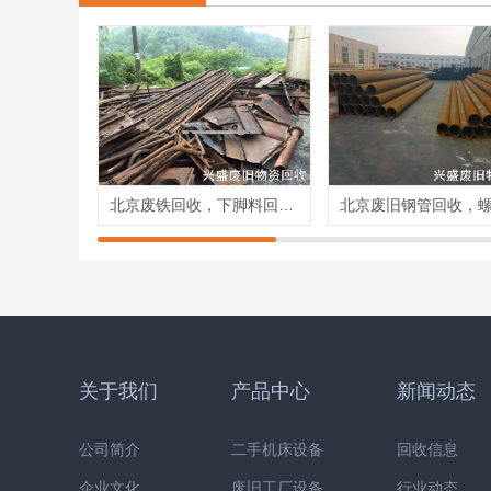
北京废铁回收，下脚料回收，铁板角回收，废铁价格
关于我们
产品中心
新闻动态
公司简介
二手机床设备
回收信息
企业文化
废旧工厂设备
行业动态