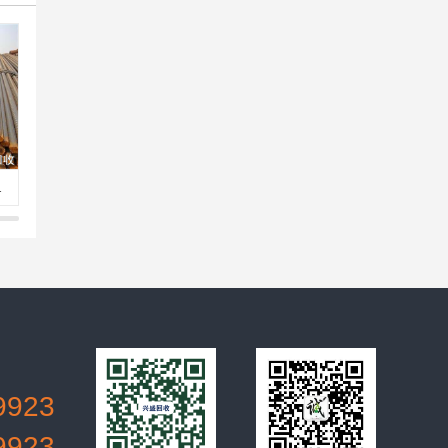
旧金属回收
北京盘条回收，北京钢筋回收，库存钢材回收
北京旧钢材回收，钢板回收，铁板回收
9923
9923