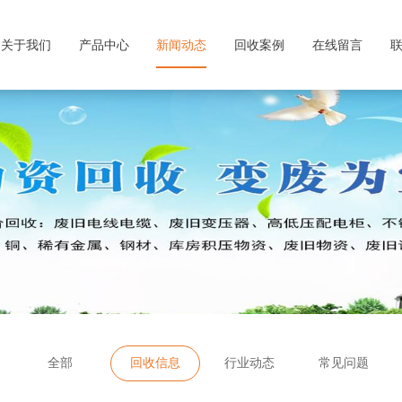
关于我们
产品中心
新闻动态
回收案例
在线留言
全部
回收信息
行业动态
常见问题