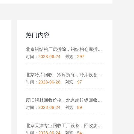
热门内容
北京钢结构厂房拆除，钢结构仓库拆除，钢结构回收制作安装
时间：
2023-06-24
浏览：
297
北京冷库回收，冷库拆除，冷库设备回收
时间：
2023-06-28
浏览：
97
废旧钢材回收价格，北京螺纹钢回收，北京钢管回收厂家
时间：
2023-06-24
浏览：
59
北京天津专业回收工厂设备，回收废旧设备，工业设备回收
时间：
2023-06-24
浏览：
54