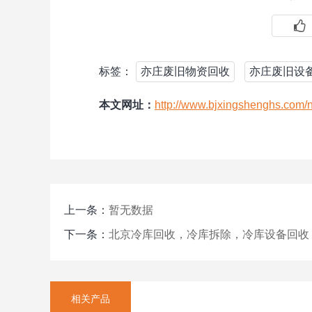
标签：
亦庄废旧物资回收
亦庄废旧设
本文网址：
http://www.bjxingshenghs.com/
上一条：
暂无数据
下一条：
北京冷库回收，冷库拆除，冷库设备回收
相关产品